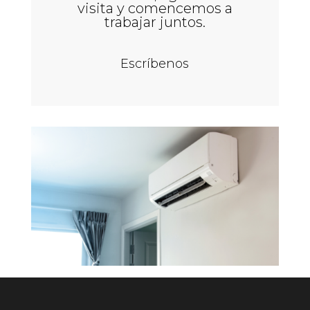
visita y comencemos a
trabajar juntos.
Escríbenos