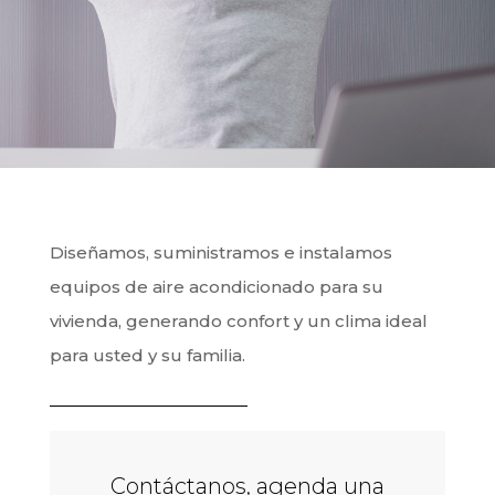
Diseñamos, suministramos e instalamos
equipos de aire acondicionado para su
vivienda, generando confort y un clima ideal
para usted y su familia.
Contáctanos, agenda una